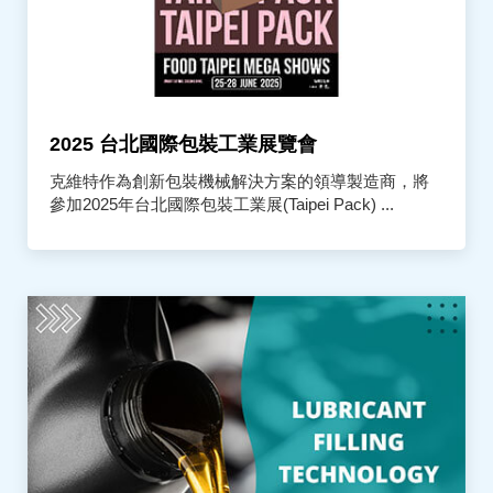
2025 台北國際包裝工業展覽會
克維特作為創新包裝機械解決方案的領導製造商，將
參加2025年台北國際包裝工業展(Taipei Pack) ...