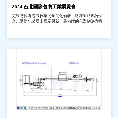
2024 台北國際包裝工業展覽會
克維特作為包裝行業的領先創新者，將在即將舉行的
台北國際包裝展上展示最新、最前端的包裝解決方案
...