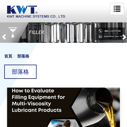
首頁
部落格
部落格