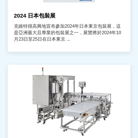
2024 日本包裝展
克維特很高興地宣布參加2024年日本東京包裝展，這
是亞洲最大且專業的包裝展之一，展覽將於2024年10
月23日至25日在日本東京 ...