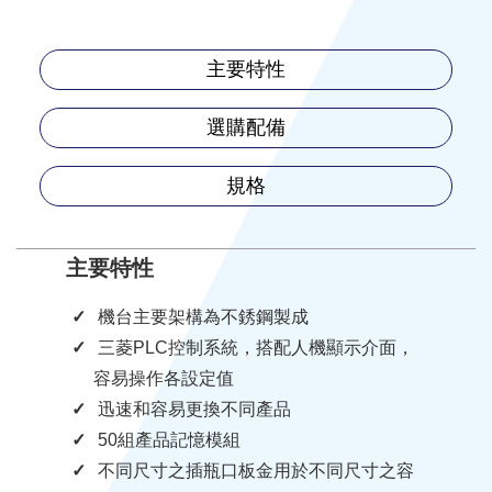
主要特性
選購配備
規格
主要特性
機台主要架構為不銹鋼製成
三菱PLC控制系統，搭配人機顯示介面，
容易操作各設定值
迅速和容易更換不同產品
50組產品記憶模組
不同尺寸之插瓶口板金用於不同尺寸之容