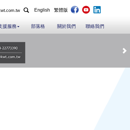
English
繁體版
wt.com.tw
支援服務
部落格
關於我們
聯絡我們